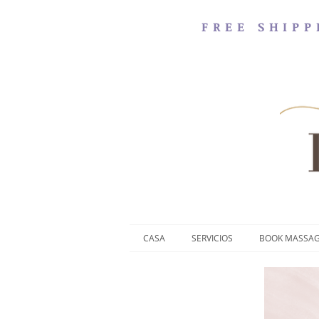
FREE SHIPP
CASA
SERVICIOS
BOOK MASSA