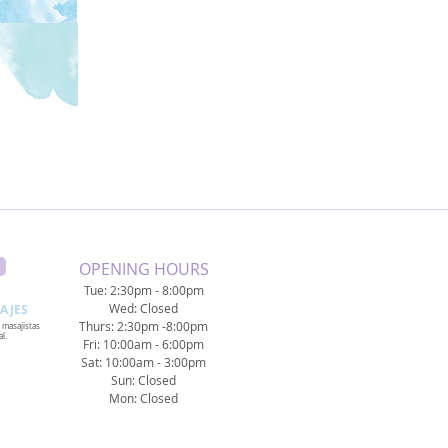
​OPENING HOURS
Tue: 2:30pm - 8:00pm
Wed: Closed
AJES
Thurs: 2:30pm -8:00pm
 masajistas
l.
Fri: 10:00am - 6:00pm
Sat: 10:00am - 3:00pm
Sun: Closed
Mon: Closed